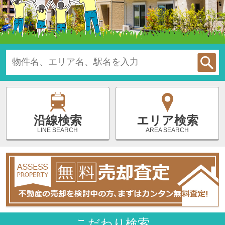
エリア検索
沿線検索
AREA SEARCH
LINE SEARCH
こだわり検索