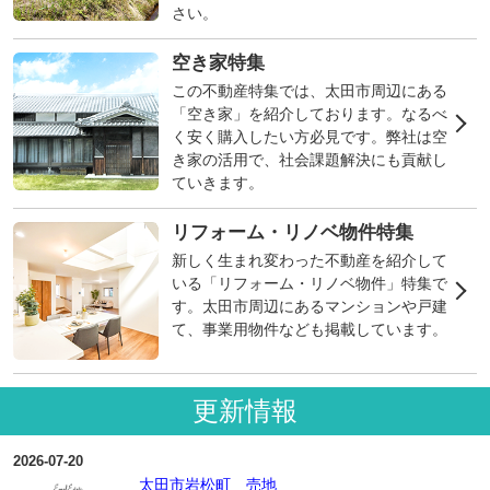
さい。
空き家特集
この不動産特集では、太田市周辺にある
「空き家」を紹介しております。なるべ
く安く購入したい方必見です。弊社は空
き家の活用で、社会課題解決にも貢献し
ていきます。
リフォーム・リノベ物件特集
新しく生まれ変わった不動産を紹介して
いる「リフォーム・リノベ物件」特集で
す。太田市周辺にあるマンションや戸建
て、事業用物件なども掲載しています。
更新情報
2026-07-20
太田市岩松町 売地