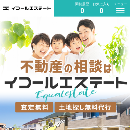
閲覧履歴
お気に入り
メニュー
0
0