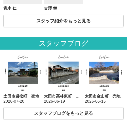
青木 仁
古澤 舞
スタッフ紹介をもっと見る
スタッフブログ
太田市岩松町 売地
太田市高林東町 売地
太田市金山町 売地
2026-07-20
2026-06-19
2026-06-15
スタッフブログをもっと見る