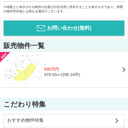
※地図上に表示される物件の位置は付近住所に所在することを表すものであり、実際
の物件所在地とは異なる場合がございます。
お問い合わせ(無料)
販売物件一覧
-
500万円
976.03㎡(295.24坪)
こだわり特集
おすすめ物件特集