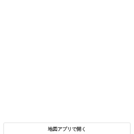
地図アプリで開く