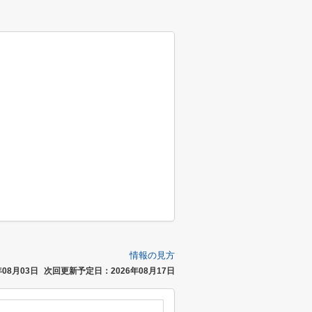
情報の見方
08月03日
次回更新予定日：2026年08月17日