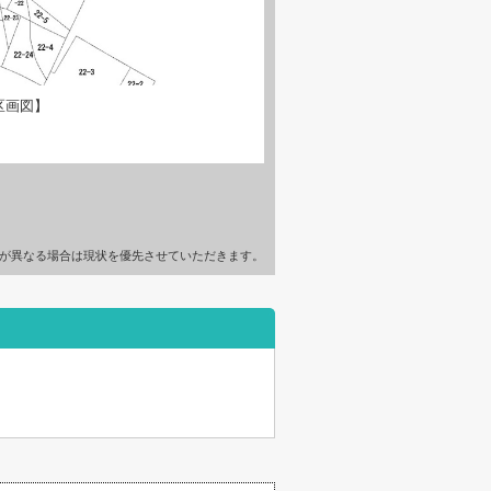
区画図】
が異なる場合は現状を優先させていただきます。