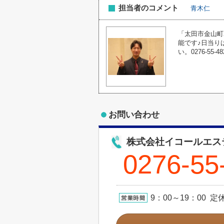
担当者のコメント
青木仁
「太田市金山町
能です♪日当り
い。0276-5
お問い合わせ
株式会社イコールエス
0276-55
9：00～19：00 