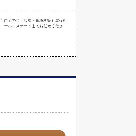
好！住宅の他、店舗・事務所等も建設可
イコールエステートまでお任せくださ