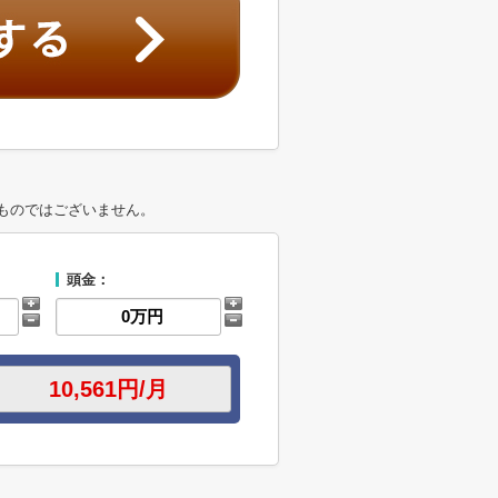
ものではございません。
頭金：