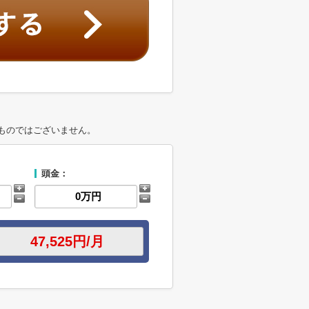
ものではございません。
頭金：