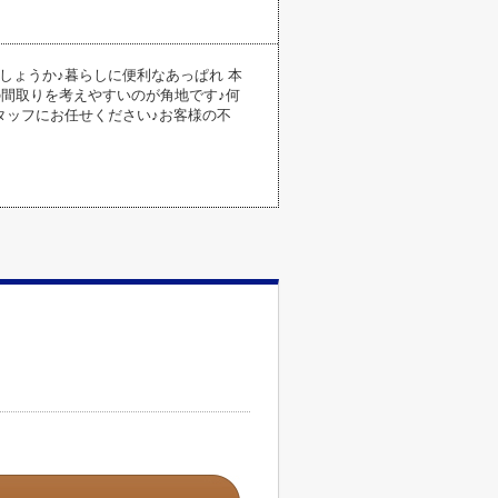
しょうか♪暮らしに便利なあっぱれ 本
の間取りを考えやすいのが角地です♪何
タッフにお任せください♪お客様の不