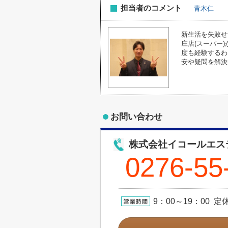
担当者のコメント
青木仁
新生活を失敗せ
庄店(スーパー
度も経験するわ
安や疑問を解決
お問い合わせ
株式会社イコールエス
0276-55
9：00～19：00 