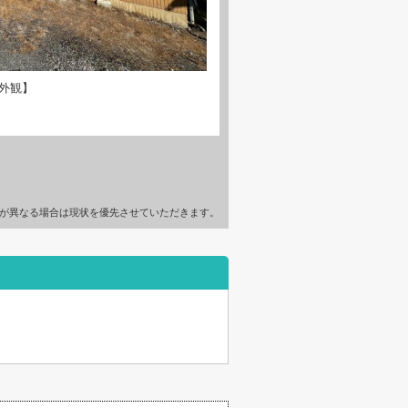
外観】
が異なる場合は現状を優先させていただきます。