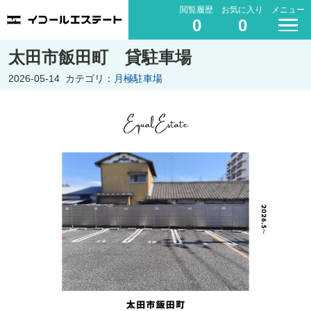
閲覧履歴
お気に入り
メニュー
0
0
太田市飯田町 貸駐車場
2026-05-14
カテゴリ：
月極駐車場