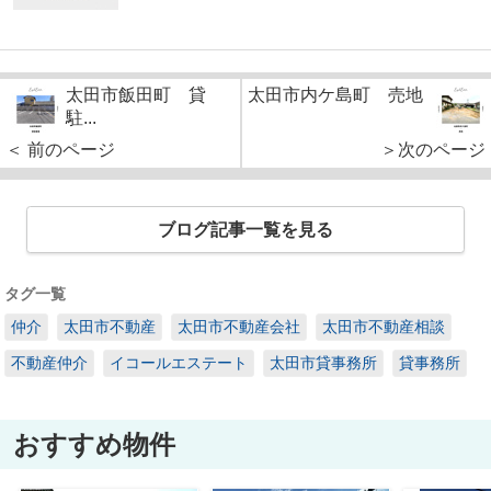
太田市飯田町 貸
太田市内ケ島町 売地
駐...
＜ 前のページ
＞次のページ
ブログ記事一覧を見る
タグ一覧
仲介
太田市不動産
太田市不動産会社
太田市不動産相談
不動産仲介
イコールエステート
太田市貸事務所
貸事務所
おすすめ物件