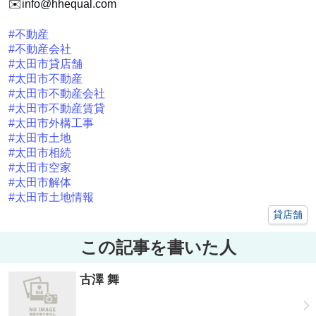
✉️info@hhequal.com
#不動産
#不動産会社
#太田市貸店舗
#太田市不動産
#太田市不動産会社
#太田市不動産賃貸
#太田市外構工事
#太田市土地
#太田市相続
#太田市空家
#太田市解体
#太田市土地情報
貸店舗
この記事を書いた人
古澤 舞