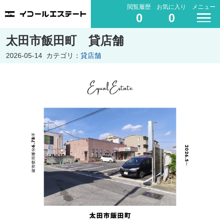
閲覧履歴
お気に入り
メニュー
0
0
太田市飯田町 貸店舗
2026-05-14
カテゴリ：
貸店舗