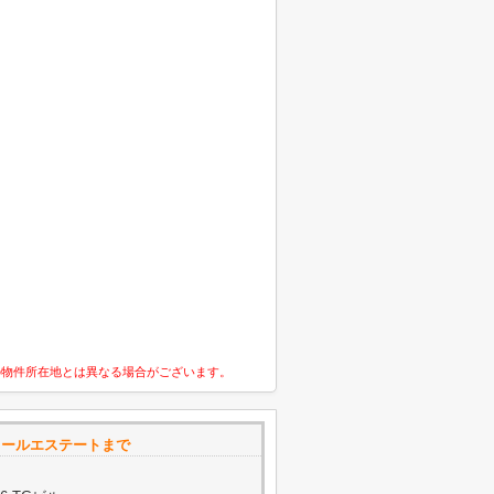
の物件所在地とは異なる場合がございます。
コールエステートまで