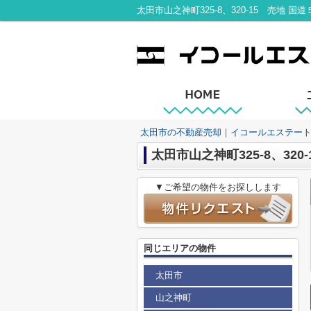
太田市の不動産売却｜イコールエステー
太田市山之神町325-8、320
▼ご希望の物件をお探しします
同じエリアの物件
太田市
山之神町