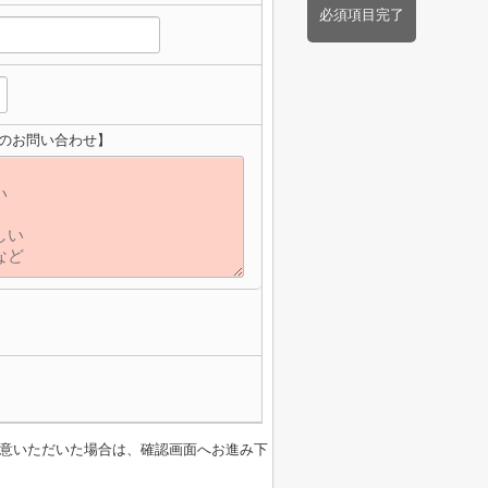
必須項目完了
地へのお問い合わせ】
意いただいた場合は、確認画面へお進み下