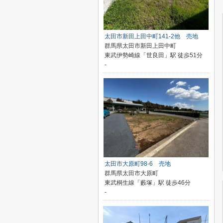
太田市新田上田中町141-2他 売地
群馬県太田市新田上田中町
東武伊勢崎線「世良田」駅 徒歩51分
-
太田市大原町98-6 売地
群馬県太田市大原町
東武桐生線「藪塚」駅 徒歩46分
-