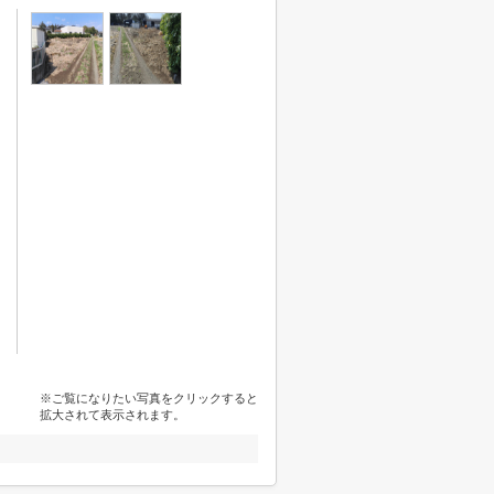
※ご覧になりたい写真をクリックすると
拡大されて表示されます。