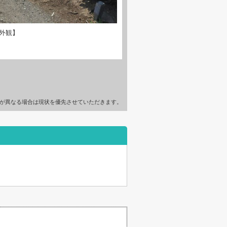
外観】
が異なる場合は現状を優先させていただきます。