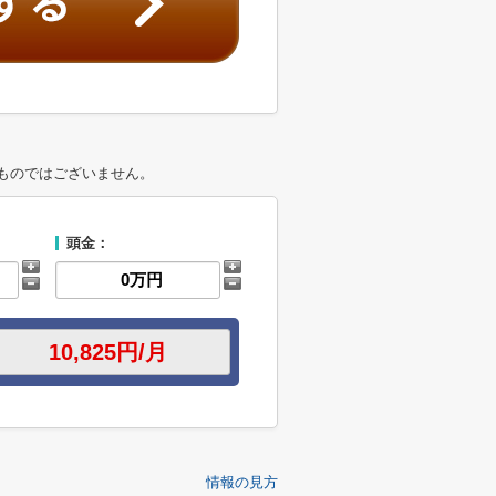
ものではございません。
頭金：
情報の見方