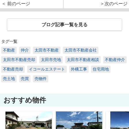
＜ 前のページ
＞次のページ
ブログ記事一覧を見る
タグ一覧
不動産
仲介
太田市不動産
太田市不動産会社
太田市不動産売却
太田市売地
太田市不動産相談
不動産仲介
不動産売却
イコールエステート
外構工事
住宅用地
売土地
売買
売物件
おすすめ物件